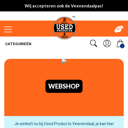
Wij accepteren ook de Veenendaalpas!
CATEGORIEËN
..
WEBSHOP
Je winkelt nu bij Used Products Veenendaal, je kan hier