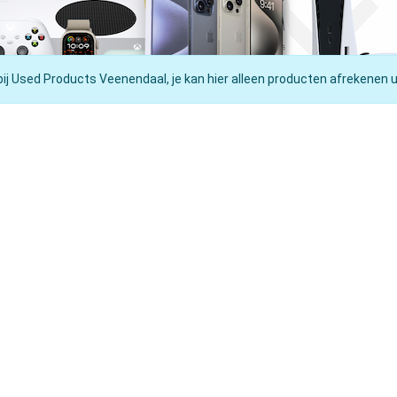
bij Used Products Veenendaal, je kan hier alleen producten afrekenen u