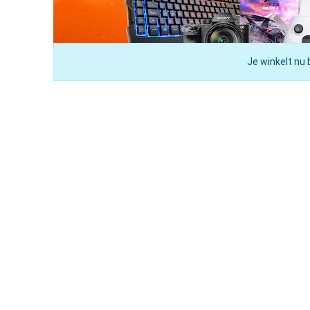
Je winkelt nu 