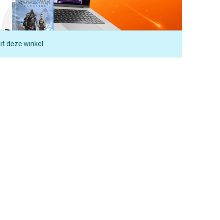
it deze winkel.