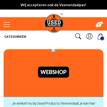
Wij accepteren ook de Veenendaalpas!
CATEGORIEËN
..
WEBSHOP
Je winkelt nu bij Used Products Veenendaal, je kan hier