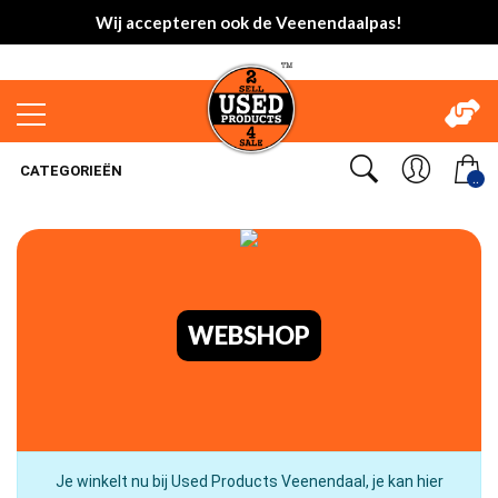
Wij accepteren ook de Veenendaalpas!
CATEGORIEËN
..
WEBSHOP
Je winkelt nu bij Used Products Veenendaal, je kan hier